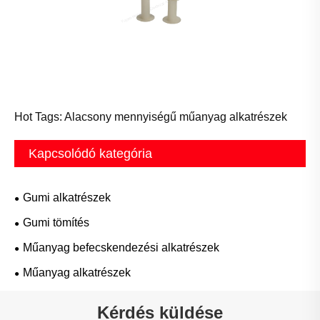
Hot Tags: Alacsony mennyiségű műanyag alkatrészek
Kapcsolódó kategória
Gumi alkatrészek
Gumi tömítés
Műanyag befecskendezési alkatrészek
Műanyag alkatrészek
Kérdés küldése