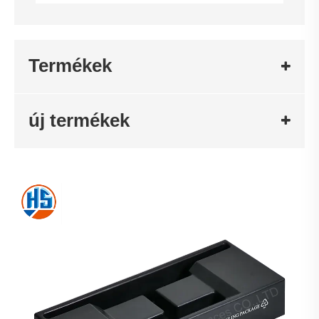
Termékek
új termékek