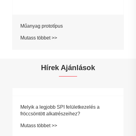
Műanyag prototípus
Mutass többet >>
Hírek Ajánlások
Melyik a legjobb SPI felületkezelés a
fröccsöntött alkatrészeihez?
Mutass többet >>