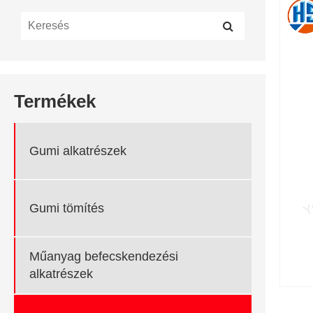
Termékek
Gumi alkatrészek
Gumi tömítés
Műanyag befecskendezési
alkatrészek