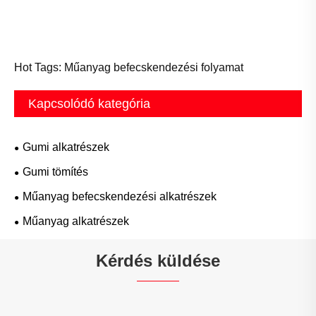
Hot Tags: Műanyag befecskendezési folyamat
Kapcsolódó kategória
Gumi alkatrészek
Gumi tömítés
Műanyag befecskendezési alkatrészek
Műanyag alkatrészek
Kérdés küldése