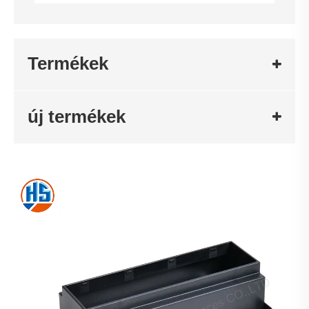
Termékek
új termékek