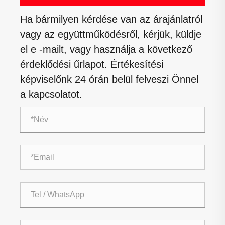
Ha bármilyen kérdése van az árajánlatról
vagy az együttműködésről, kérjük, küldje
el e -mailt, vagy használja a következő
érdeklődési űrlapot. Értékesítési
képviselőnk 24 órán belül felveszi Önnel
a kapcsolatot.